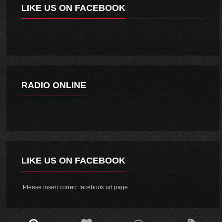
LIKE US ON FACEBOOK
RADIO ONLINE
LIKE US ON FACEBOOK
Please insert correct facebook url page.