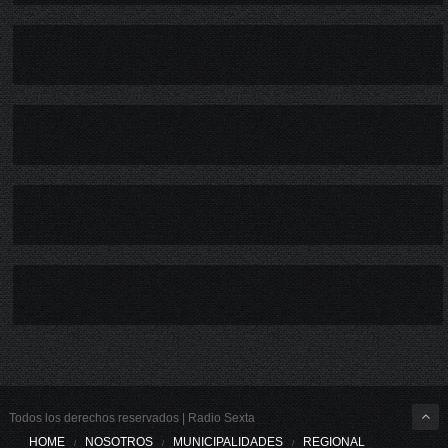
Todos los derechos reservados | Radio Sexta
HOME
NOSOTROS
MUNICIPALIDADES
REGIONAL