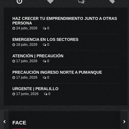
HAZ CRECER TU EMPRENDIMIENTO JUNTO A OTRAS
PERSONA
24 julio, 2026
0
EMERGENCIA EN LOS SECTORES
18 julio, 2026
0
ATENCIÓN | PRECAUCIÓN
17 julio, 2026
0
PRECAUCIÓN INGRESO NORTE A PUMANQUE
17 julio, 2026
0
URGENTE | PERALILLO
17 junio, 2026
0
FACE