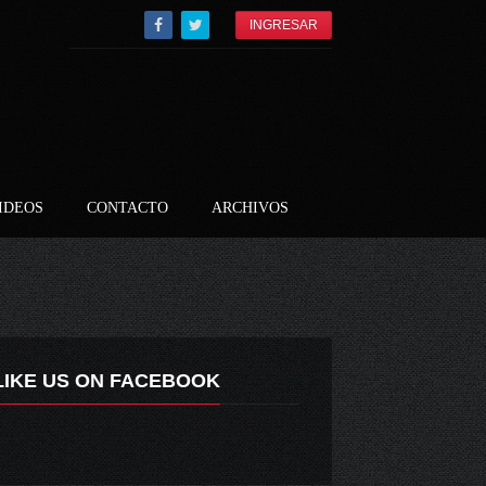
INGRESAR
IDEOS
CONTACTO
ARCHIVOS
LIKE US ON FACEBOOK