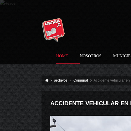
HOME
NOSOTROS
MUNICIP
archivos
Comunal
Accidente vehicular en
ACCIDENTE VEHICULAR EN