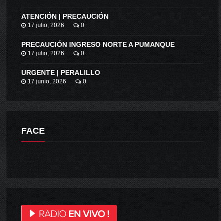
ATENCIÓN | PRECAUCIÓN
17 julio, 2026
0
PRECAUCIÓN INGRESO NORTE A PUMANQUE
17 julio, 2026
0
URGENTE | PERALILLO
17 junio, 2026
0
FACE