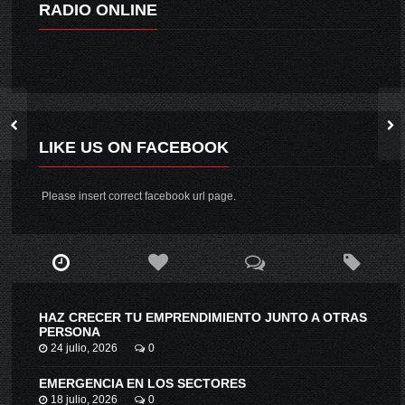
RADIO ONLINE
LIKE US ON FACEBOOK
Please insert correct facebook url page.
HAZ CRECER TU EMPRENDIMIENTO JUNTO A OTRAS
PERSONA
24 julio, 2026
0
EMERGENCIA EN LOS SECTORES
18 julio, 2026
0