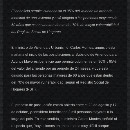
El beneficio permite cubrir hasta el 95% del valor de un arriendo
mensual de una vivienda y está dirigido a las personas mayores de
60 años que se encuentran dentro del 70% de mayor vulnerabilidad
del Registro Social de Hogares.
El ministro de Vivienda y Urbanismo, Carlos Montes, anunció esta
mañana el inicio de las postulaciones al Subsidio de Arriendo para
Adultos Mayores, beneficio que permite cubrir entre un 90% y 95%
del valor del arriendo por un periodo de 24 meses, y que está
dirigido para las personas mayores de 60 años que están dentro
del 70% de mayor vulnerabilidad, según el Registro Social de
Hogares (RSH).
El proceso de postulación estará abierto entre el 23 de agosto y 17
de octubre, y considera beneficiar a 3 mil personas mayores a lo
largo del país. En este sentido, el ministro Carlos Montes, señaló al
respecto que, “hoy estamos en un momento muy difícil porque