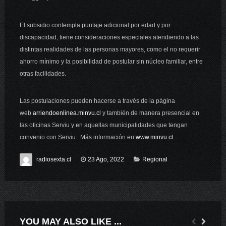
El subsidio contempla puntaje adicional por edad y por
discapacidad, tiene consideraciones especiales atendiendo a las
distintas realidades de las personas mayores, como el no requerir
ahorro mínimo y la posibilidad de postular sin núcleo familiar, entre
otras facilidades.
Las postulaciones pueden hacerse a través de la página
web
arriendoenlinea.minvu.cl
y también de manera presencial en
las oficinas Serviu y en aquellas municipalidades que tengan
convenio con Serviu. Más información en
www.minvu.cl
radiosexta.cl
23 Ago, 2022
Regional
YOU MAY ALSO LIKE ...