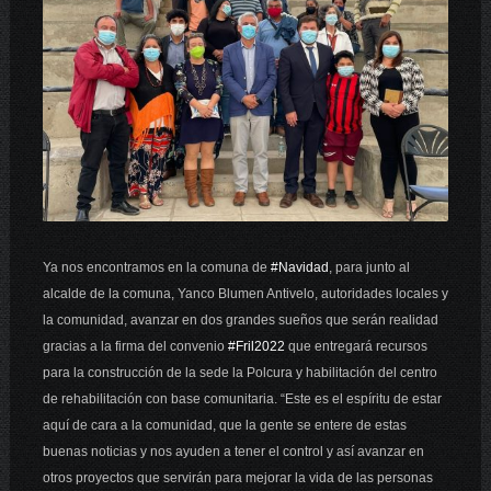
Ya nos encontramos en la comuna de
#Navidad
, para junto al
alcalde de la comuna, Yanco Blumen Antivelo, autoridades locales y
la comunidad, avanzar en dos grandes sueños que serán realidad
gracias a la firma del convenio
#Fril2022
que entregará recursos
para la construcción de la sede la Polcura y habilitación del centro
de rehabilitación con base comunitaria. “Este es el espíritu de estar
aquí de cara a la comunidad, que la gente se entere de estas
buenas noticias y nos ayuden a tener el control y así avanzar en
otros proyectos que servirán para mejorar la vida de las personas