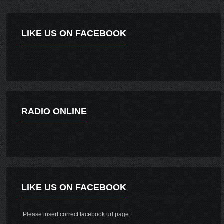
LIKE US ON FACEBOOK
RADIO ONLINE
LIKE US ON FACEBOOK
Please insert correct facebook url page.