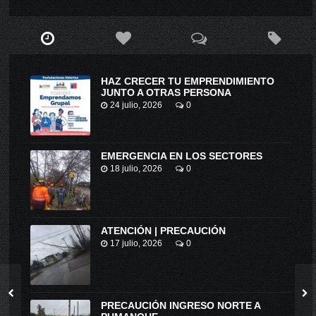
HAZ CRECER TU EMPRENDIMIENTO
JUNTO A OTRAS PERSONA
24 julio, 2026
0
EMERGENCIA EN LOS SECTORES
18 julio, 2026
0
ATENCIÓN | PRECAUCIÓN
17 julio, 2026
0
PRECAUCIÓN INGRESO NORTE A