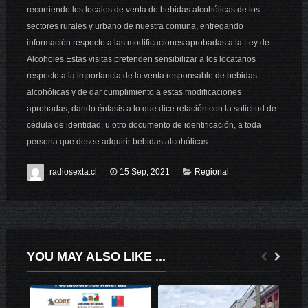
recorriendo los locales de venta de bebidas alcohólicas de los
sectores rurales y urbano de nuestra comuna, entregando
información respecto a las modificaciones aprobadas a la Ley de
Alcoholes.Estas visitas pretenden sensibilizar a los locatarios
respecto a la importancia de la venta responsable de bebidas
alcohólicas y de dar cumplimiento a estas modificaciones
aprobadas, dando énfasis a lo que dice relación con la solicitud de
cédula de identidad, u otro documento de identificación, a toda
persona que desee adquirir bebidas alcohólicas.
radiosexta.cl
15 Sep, 2021
Regional
YOU MAY ALSO LIKE ...