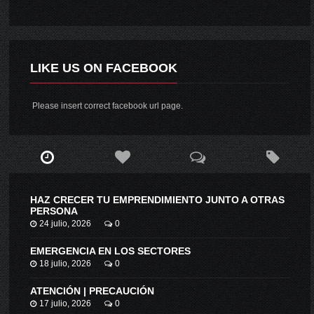
LIKE US ON FACEBOOK
Please insert correct facebook url page.
HAZ CRECER TU EMPRENDIMIENTO JUNTO A OTRAS
PERSONA
24 julio, 2026
0
EMERGENCIA EN LOS SECTORES
18 julio, 2026
0
ATENCIÓN | PRECAUCIÓN
17 julio, 2026
0