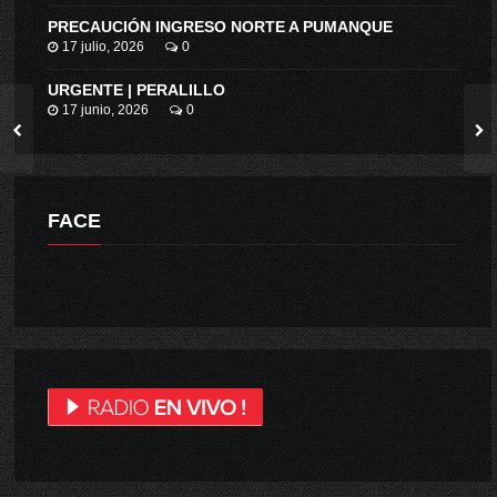
PRECAUCIÓN INGRESO NORTE A PUMANQUE
17 julio, 2026
0
URGENTE | PERALILLO
17 junio, 2026
0
FACE