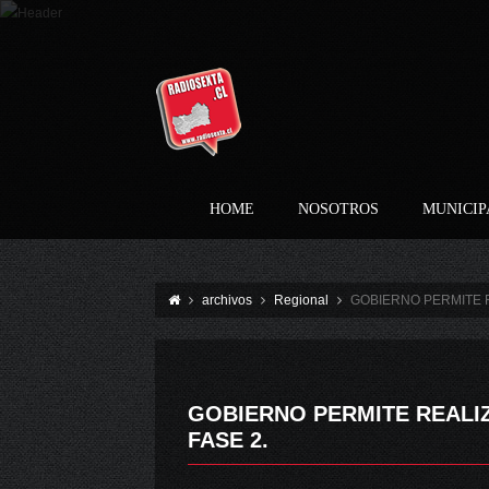
HOME
NOSOTROS
MUNICIP
archivos
Regional
GOBIERNO PERMITE R
GOBIERNO PERMITE REALIZ
FASE 2.