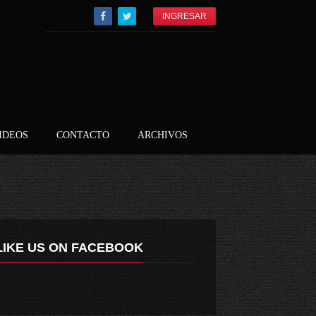
INGRESAR
IDEOS
CONTACTO
ARCHIVOS
LIKE US ON FACEBOOK