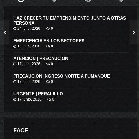
HAZ CRECER TU EMPRENDIMIENTO JUNTO A OTRAS
PERSONA
24 julio, 2026
0
EMERGENCIA EN LOS SECTORES
18 julio, 2026
0
ATENCIÓN | PRECAUCIÓN
17 julio, 2026
0
PRECAUCIÓN INGRESO NORTE A PUMANQUE
17 julio, 2026
0
URGENTE | PERALILLO
17 junio, 2026
0
FACE