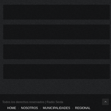
Todos los derechos reservados | Radio Sexta
HOME
NOSOTROS
MUNICIPALIDADES
REGIONAL