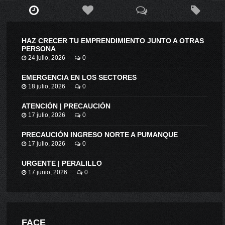
HAZ CRECER TU EMPRENDIMIENTO JUNTO A OTRAS
PERSONA
24 julio, 2026
0
EMERGENCIA EN LOS SECTORES
18 julio, 2026
0
ATENCIÓN | PRECAUCIÓN
17 julio, 2026
0
PRECAUCIÓN INGRESO NORTE A PUMANQUE
17 julio, 2026
0
URGENTE | PERALILLO
17 junio, 2026
0
FACE