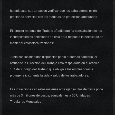
ha enfocado sus tareas en verificar que los trabajadores estén
prestando servicios con las medidas de protección adecuadas”.
El director regional del Trabajo añadió que “la constatación de los
incumplimientos detectados en esta obra respalda la necesidad de
mantener estas fiscalizaciones”.
Junto con las medidas dispuestas por la autoridad sanitaria, el
actuar de la Dirección del Trabajo está respaldado en el artículo
184 del Código del Trabajo que obliga a los empleadores a
proteger eficazmente la vida y salud de los trabajadores.
Las infracciones en estas materias arriesgan multas de hasta poco
más de 3 millones de pesos, equivalentes a 60 Unidades
Tributarias Mensuales