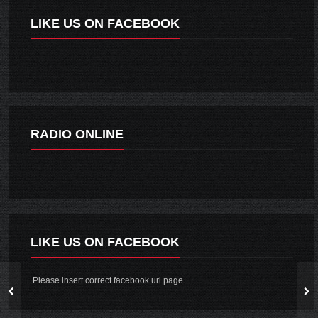
LIKE US ON FACEBOOK
RADIO ONLINE
LIKE US ON FACEBOOK
Please insert correct facebook url page.