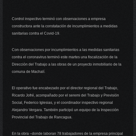
Control inspectivo terminó con observaciones a empresa
constructora ante la constatación de incumplimientos a medidas
sanitarias contra el Covid-19.
Con observaciones por incumplimientos a las medidas sanitarias
contra el coronavirus terminó este martes una fiscalización de la
Dirección del Trabajo a las obras de un proyecto inmobiliario de la
comuna de Machalí.
El operativo fue encabezado por el director regional del Trabajo,
Ricardo Jofré, acompañado por el seremi del Trabajo y Previsión
Social, Federico Iglesias, y el coordinador inspectivo regional
Alejandro Vergara. También participó un equipo de la Inspección
Provincial del Trabajo de Rancagua.
En la obra –donde laboran 78 trabajadores de la empresa principal