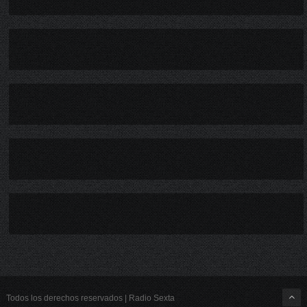
Todos los derechos reservados | Radio Sexta