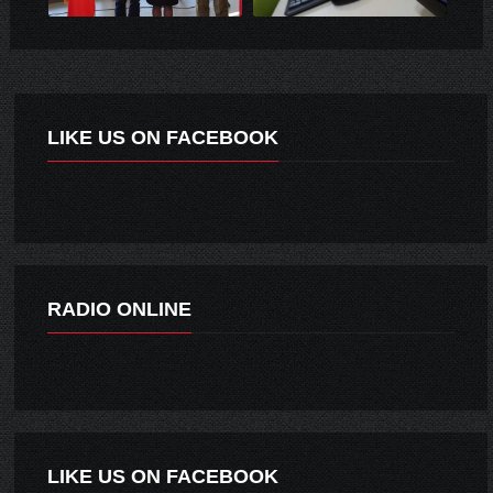
LIKE US ON FACEBOOK
RADIO ONLINE
LIKE US ON FACEBOOK