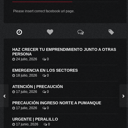
Please insert correct facebook url page.
HAZ CRECER TU EMPRENDIMIENTO JUNTO A OTRAS
PERSONA
24 julio, 2026
0
EMERGENCIA EN LOS SECTORES
18 julio, 2026
0
ATENCIÓN | PRECAUCIÓN
17 julio, 2026
0
PRECAUCIÓN INGRESO NORTE A PUMANQUE
17 julio, 2026
0
URGENTE | PERALILLO
17 junio, 2026
0