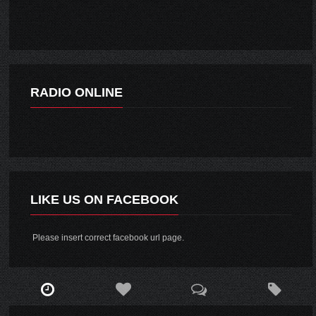
RADIO ONLINE
LIKE US ON FACEBOOK
Please insert correct facebook url page.