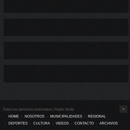
Todos los derechos reservados | Radio Sexta
HOME
NOSOTROS
MUNICIPALIDADES
REGIONAL
DEPORTES
CULTURA
VIDEOS
CONTACTO
ARCHIVOS