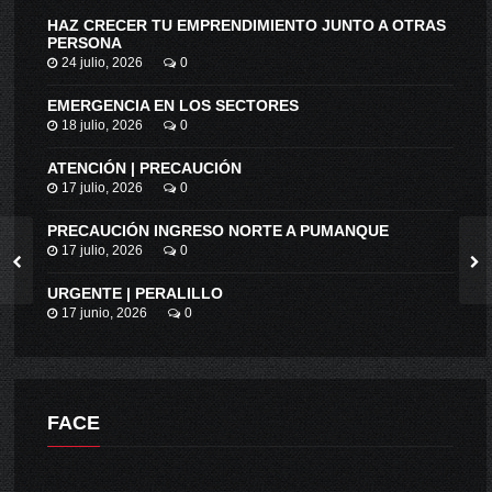
HAZ CRECER TU EMPRENDIMIENTO JUNTO A OTRAS
PERSONA
24 julio, 2026
0
EMERGENCIA EN LOS SECTORES
18 julio, 2026
0
ATENCIÓN | PRECAUCIÓN
17 julio, 2026
0
PRECAUCIÓN INGRESO NORTE A PUMANQUE
17 julio, 2026
0
URGENTE | PERALILLO
17 junio, 2026
0
FACE