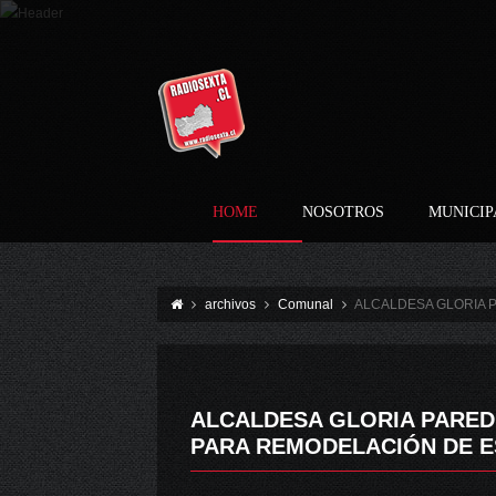
HOME
NOSOTROS
MUNICIP
archivos
Comunal
ALCALDESA GLORIA 
ALCALDESA GLORIA PARED
PARA REMODELACIÓN DE E