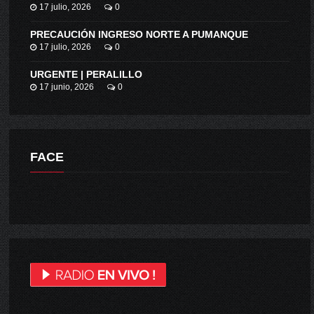
17 julio, 2026
0
PRECAUCIÓN INGRESO NORTE A PUMANQUE
17 julio, 2026
0
URGENTE | PERALILLO
17 junio, 2026
0
FACE