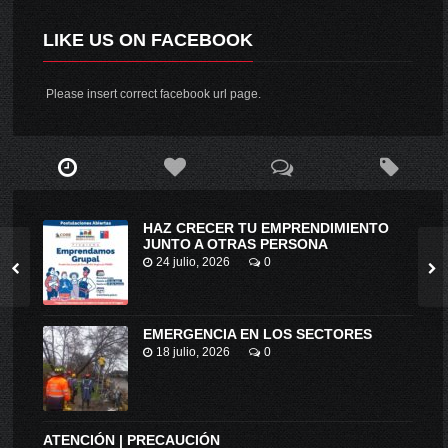
LIKE US ON FACEBOOK
Please insert correct facebook url page.
HAZ CRECER TU EMPRENDIMIENTO
JUNTO A OTRAS PERSONA
24 julio, 2026
0
EMERGENCIA EN LOS SECTORES
18 julio, 2026
0
ATENCIÓN | PRECAUCIÓN