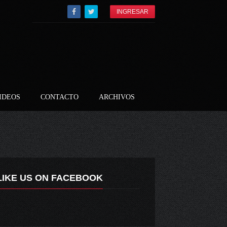
INGRESAR
IDEOS
CONTACTO
ARCHIVOS
LIKE US ON FACEBOOK