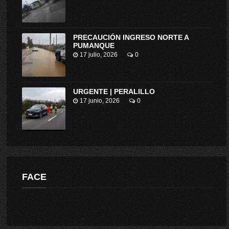
PRECAUCIÓN INGRESO NORTE A
PUMANQUE
17 julio, 2026
0
URGENTE | PERALILLO
17 junio, 2026
0
FACE