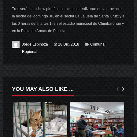
Tres serán los show pirotécnicos que se realizarán en la provincia:
la noche del domingo 30, en el sector La Lajuela de Santa Cruz; y a
las 0 horas del martes 1, en el estadio municipal de Chimbarongo y
en la Plaza de Armas de Placilla.
Jorge Espinoza
28 Dic, 2018
Comunal
,
Regional
YOU MAY ALSO LIKE ...