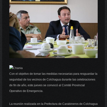
Con el objetivo de tomar las medidas necesarias para resguardar la
seguridad de los vecinos de Colchagua durante las celebraciones
de fin de año, este jueves se convocó al Comité Provincial
Operativo de Emergencia.
La reunión realizada en la Prefectura de Carabineros de Colchagua