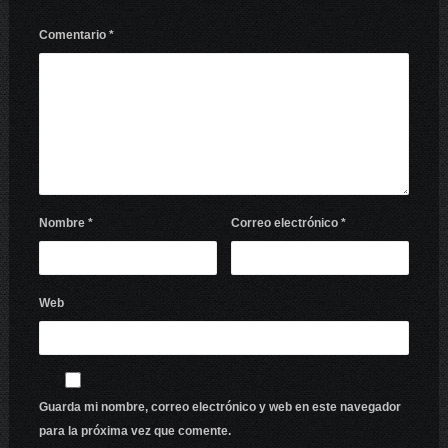
Comentario
*
Nombre
*
Correo electrónico
*
Web
Guarda mi nombre, correo electrónico y web en este navegador
para la próxima vez que comente.