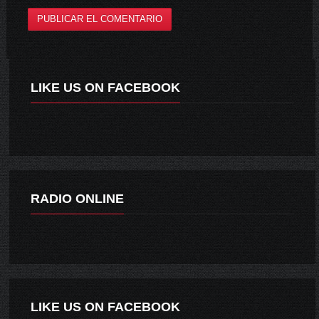
LIKE US ON FACEBOOK
RADIO ONLINE
LIKE US ON FACEBOOK