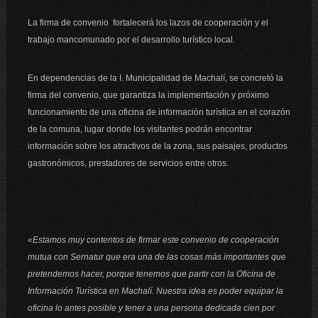
La firma de convenio fortalecerá los lazos de cooperación y el
trabajo mancomunado por el desarrollo turístico local.
En dependencias de la I. Municipalidad de Machalí, se concretó la
firma del convenio, que garantiza la implementación y próximo
funcionamiento de una oficina de información turística en el corazón
de la comuna, lugar donde los visitantes podrán encontrar
información sobre los atractivos de la zona, sus paisajes, productos
gastronómicos, prestadores de servicios entre otros.
«Estamos muy contentos de firmar este convenio de cooperación
mutua con Sernatur que era una de las cosas más importantes que
pretendemos hacer, porque tenemos que partir con la Oficina de
Información Turística en Machalí. Nuestra idea es poder equipar la
oficina lo antes posible y tener a una persona dedicada cien por