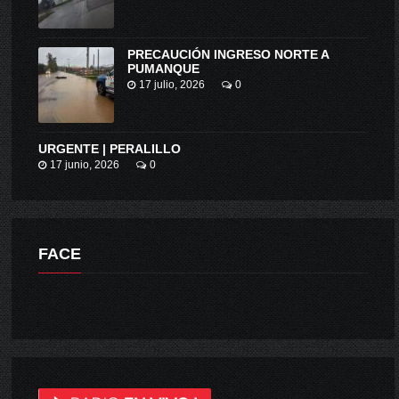
PRECAUCIÓN INGRESO NORTE A
PUMANQUE
17 julio, 2026
0
URGENTE | PERALILLO
17 junio, 2026
0
FACE