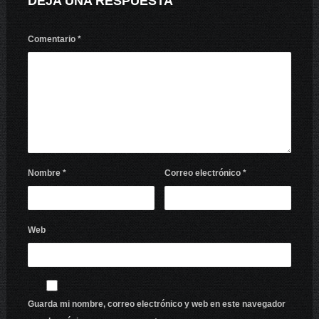
DEJA UNA RESPUESTA
Comentario
*
Nombre
*
Correo electrónico
*
Web
Guarda mi nombre, correo electrónico y web en este navegador