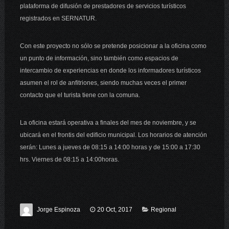
plataforma de difusión de prestadores de servicios turísticos
registrados en SERNATUR.
Con este proyecto no sólo se pretende posicionar a la oficina como
un punto de información, sino también como espacios de
intercambio de experiencias en donde los informadores turísticos
asumen el rol de anfitriones, siendo muchas veces el primer
contacto que el turista tiene con la comuna.
La oficina estará operativa a finales del mes de noviembre, y se
ubicará en el frontis del edificio municipal. Los horarios de atención
serán: Lunes a jueves de 08:15 a 14:00 horas y de 15:00 a 17:30
hrs. Viernes de 08:15 a 14:00horas.
Jorge Espinoza
20 Oct, 2017
Regional