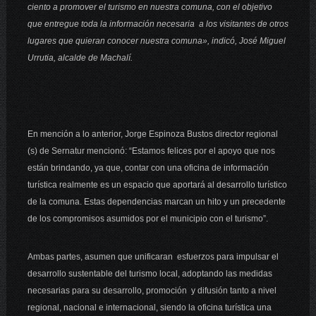
ciento a promover el turismo en nuestra comuna, con el objetivo
que entregue toda la información necesaria a los visitantes de otros
lugares que quieran conocer nuestra comuna», indicó, José Miguel
Urrutia, alcalde de Machalí.
En mención a lo anterior, Jorge Espinoza Bustos director regional
(s) de Sernatur mencionó: “Estamos felices por el apoyo que nos
están brindando, ya que, contar con una oficina de información
turística realmente es un espacio que aportará al desarrollo turístico
de la comuna. Estas dependencias marcan un hito y un precedente
de los compromisos asumidos por el municipio con el turismo”.
Ambas partes, asumen que unificaran esfuerzos para impulsar el
desarrollo sustentable del turismo local, adoptando las medidas
necesarias para su desarrollo, promoción y difusión tanto a nivel
regional, nacional e internacional, siendo la oficina turística una